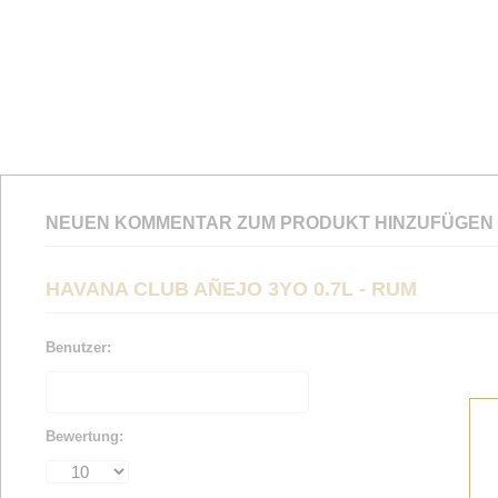
NEUEN KOMMENTAR ZUM PRODUKT HINZUFÜGEN
HAVANA CLUB AÑEJO 3YO 0.7L - RUM
Benutzer:
Bewertung: