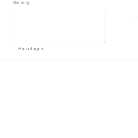
Meinung: