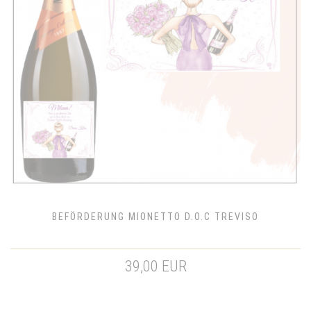
BEFÖRDERUNG MIONETTO D.O.C TREVISO
39,00 EUR