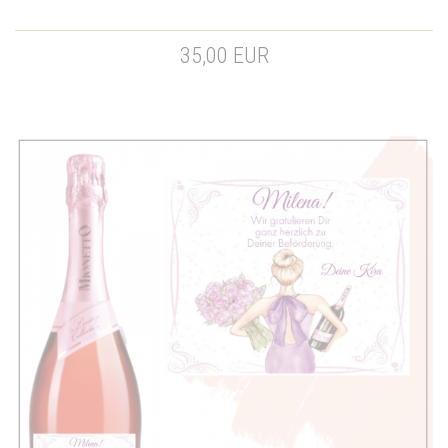
35,00 EUR