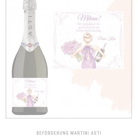
BEFÖRDERUNG MARTINI ASTI