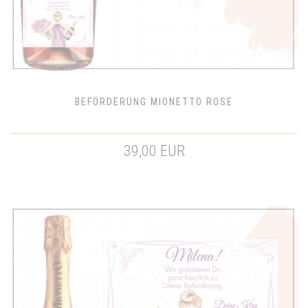
BEFÖRDERUNG MIONETTO ROSE
39,00 EUR