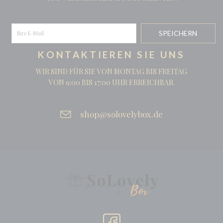
KONTAKTIEREN SIE UNS
WIR SIND FÜR SIE VON MONTAG BIS FREITAG
VON 9:00 BIS 17:00 UHR ERREICHBAR.
shop@solovelybox.de