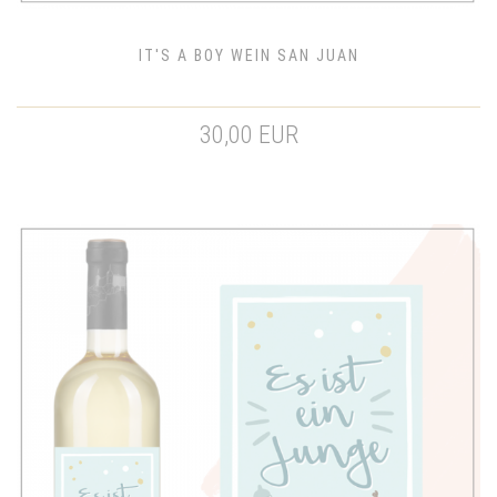
IT'S A BOY WEIN SAN JUAN
30,00 EUR