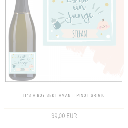
IT'S A BOY SEKT AMANTI PINOT GRIGIO
39,00 EUR