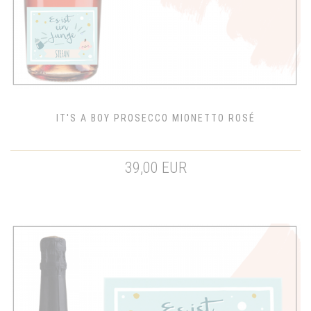
IT'S A BOY PROSECCO MIONETTO ROSÉ
39,00 EUR