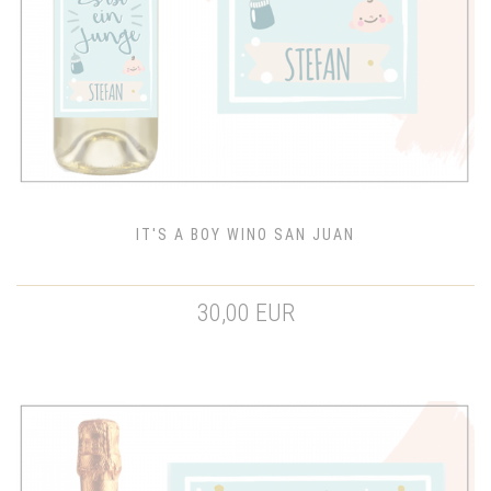
IT'S A BOY WINO SAN JUAN
30,00 EUR