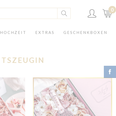
0
 HOCHZEIT
EXTRAS
GESCHENKBOXEN
ITSZEUGIN