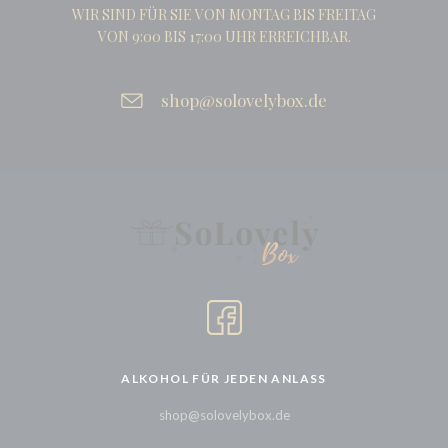
WIR SIND FÜR SIE VON MONTAG BIS FREITAG
VON 9:00 BIS 17:00 UHR ERREICHBAR.
shop@solovelybox.de
ALKOHOL FÜR JEDEN ANLASS
shop@solovelybox.de