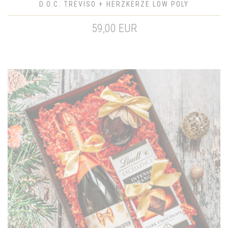
D.O.C. TREVISO + HERZKERZE LOW POLY
59,00 EUR