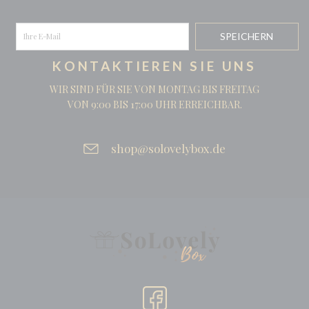
KONTAKTIEREN SIE UNS
WIR SIND FÜR SIE VON MONTAG BIS FREITAG
VON 9:00 BIS 17:00 UHR ERREICHBAR.
shop@solovelybox.de