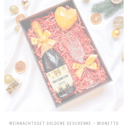
WEIHNACHTSSET GOLDENE GESCHENKE – MIONETTO