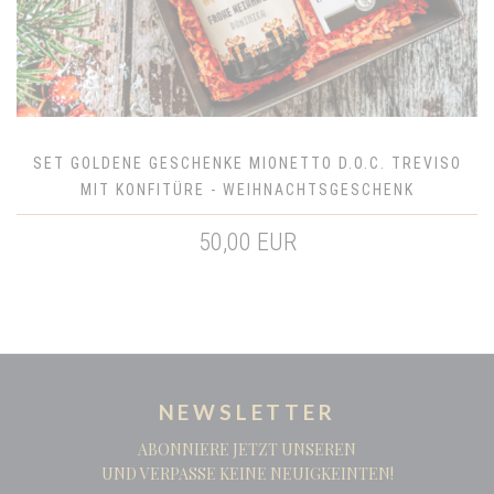
SET GOLDENE GESCHENKE MIONETTO D.O.C. TREVISO
MIT KONFITÜRE - WEIHNACHTSGESCHENK
50,00 EUR
NEWSLETTER
ABONNIERE JETZT UNSEREN
UND VERPASSE KEINE NEUIGKEINTEN!