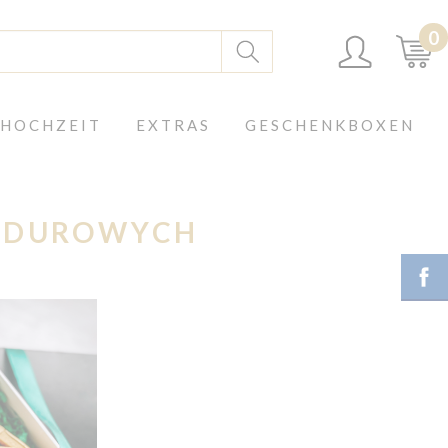
0
 HOCHZEIT
EXTRAS
GESCHENKBOXEN
NDUROWYCH