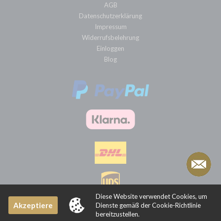
AGB
Datenschutzerklärung
Impressum
Widerrufsbelehrung
Einloggen
Blog
Diese Website verwendet Cookies, um
Akzeptiere
Dienste gemäß der Cookie-Richtlinie
bereitzustellen.
Sklepy internetowe CStore