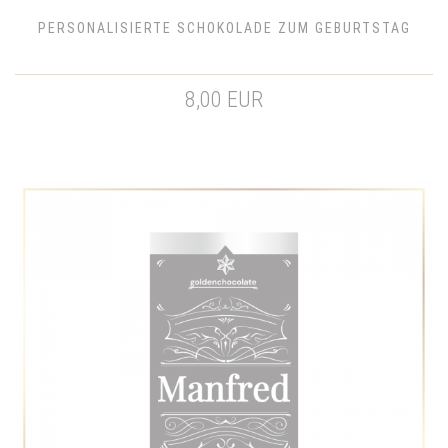
PERSONALISIERTE SCHOKOLADE ZUM GEBURTSTAG
8,00 EUR