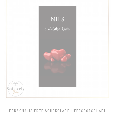
PERSONALISIERTE SCHOKOLADE LIEBESBOTSCHAFT