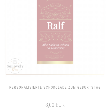
PERSONALISIERTE SCHOKOLADE ZUM GEBURTSTAG
8,00 EUR