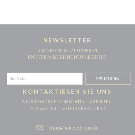
NEWSLETTER
ABONNIERE JETZT UNSEREN
UND VERPASSE KEINE NEUIGKEINTEN!
KONTAKTIEREN SIE UNS
WIR SIND FÜR SIE VON MONTAG BIS FREITAG
VON 9:00 BIS 17:00 UHR ERREICHBAR.
shop@solovelybox.de