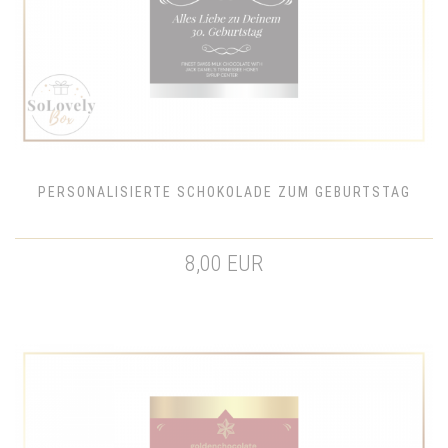
PERSONALISIERTE SCHOKOLADE ZUM GEBURTSTAG
8,00 EUR