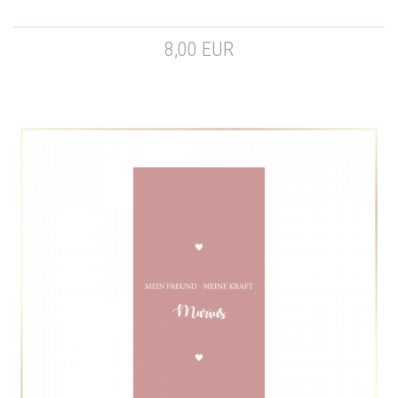
8,00 EUR