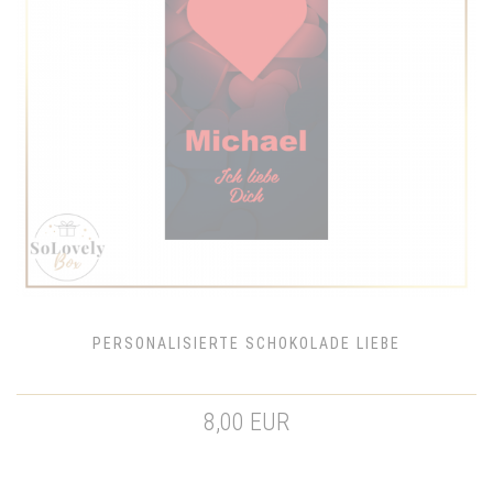
PERSONALISIERTE SCHOKOLADE LIEBE
8,00 EUR