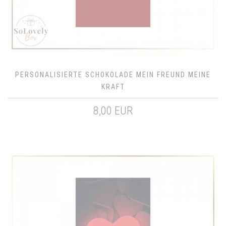
PERSONALISIERTE SCHOKOLADE MEIN FREUND MEINE
KRAFT
8,00 EUR