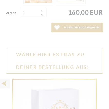
160,00 EUR
Anzahl:
IN DEN EINKAUFSWAGEN
WÄHLE HIER EXTRAS ZU
DEINER BESTELLUNG AUS: