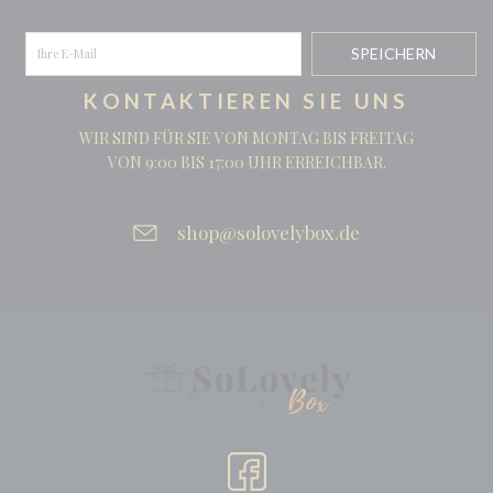
KONTAKTIEREN SIE UNS
WIR SIND FÜR SIE VON MONTAG BIS FREITAG
VON 9:00 BIS 17:00 UHR ERREICHBAR.
shop@solovelybox.de