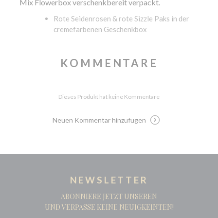
Mix Flowerbox verschenkbereit verpackt.
Rote Seidenrosen & rote Sizzle Paks in der
cremefarbenen Geschenkbox
KOMMENTARE
Dieses Produkt hat keine Kommentare
Neuen Kommentar hinzufügen
NEWSLETTER
ABONNIERE JETZT UNSEREN
UND VERPASSE KEINE NEUIGKEINTEN!