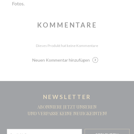
Fotos
.
KOMMENTARE
Dieses Produkt hat keine Kommentare
Neuen Kommentar hinzufügen
NEWSLETTER
ABONNIERE JETZT UNSEREN
UND VERPASSE KEINE NEUIGKEINTEN!