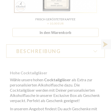
FRISCH GERÖSTETER KAFFEE
+ 10,00 EUR
In den Warenkorb
BESCHREIBUNG
Hohe Cocktailgläser
Wähle unsere hohen
Cocktailgläser
als Extra zur
personalisierten Alkoholflasche dazu. Die
Cocktailgläser werden mit Deiner personalisierten
Alkoholflasche in unserer Exclusive Box als Geschenk
verpackt. Perfekt als Geschenk geeignet!
In unserem Angebot findest Du auch
Geschenke mit