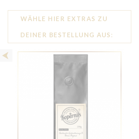
WÄHLE HIER EXTRAS ZU
DEINER BESTELLUNG AUS: