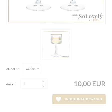
wählen
ANZAHL:
10,00 EUR
Anzahl:
IN DEN EINKAUFSWAGEN