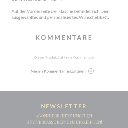
Auf der Vorderseite der Flasche befindet sich Dein
ausgewähltes und personalisiertes Wunschetikett.
KOMMENTARE
Dieses Produkt hat keine Kommentare
Neuen Kommentar hinzufügen
NEWSLETTER
ABONNIERE JETZT UNSEREN
UND VERPASSE KEINE NEUIGKEINTEN!