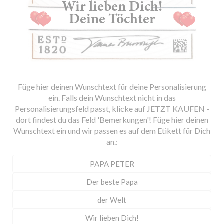
Füge hier deinen Wunschtext für deine Personalisierung
ein. Falls dein Wunschtext nicht in das
Personalisierungsfeld passt, klicke auf JETZT KAUFEN -
dort findest du das Feld 'Bemerkungen'! Füge hier deinen
Wunschtext ein und wir passen es auf dem Etikett für Dich
an.: