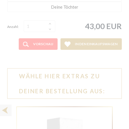
43,00 EUR
Anzahl:
VORSCHAU
IN DEN EINKAUFSWAGEN
WÄHLE HIER EXTRAS ZU
DEINER BESTELLUNG AUS: