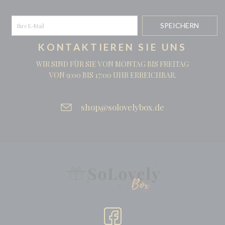
KONTAKTIEREN SIE UNS
WIR SIND FÜR SIE VON MONTAG BIS FREITAG
VON 9:00 BIS 17:00 UHR ERREICHBAR.
shop@solovelybox.de