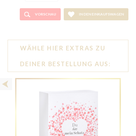
VORSCHAU
IN DEN EINKAUFSWAGEN
WÄHLE HIER EXTRAS ZU
DEINER BESTELLUNG AUS: