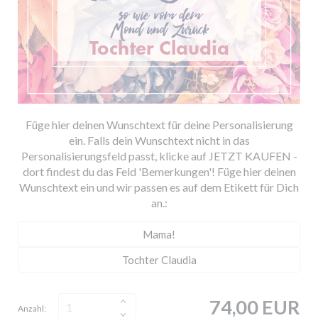
Füge hier deinen Wunschtext für deine Personalisierung
ein. Falls dein Wunschtext nicht in das
Personalisierungsfeld passt, klicke auf JETZT KAUFEN -
dort findest du das Feld 'Bemerkungen'! Füge hier deinen
Wunschtext ein und wir passen es auf dem Etikett für Dich
an.:
74,00 EUR
Anzahl: