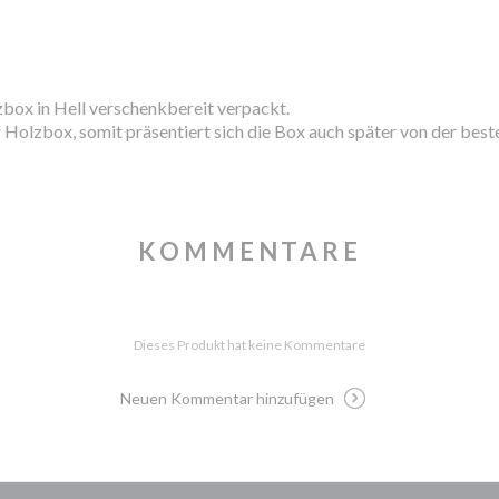
lzbox in Hell verschenkbereit verpackt.
 Holzbox, somit präsentiert sich die Box auch später von der beste
KOMMENTARE
Dieses Produkt hat keine Kommentare
Neuen Kommentar hinzufügen