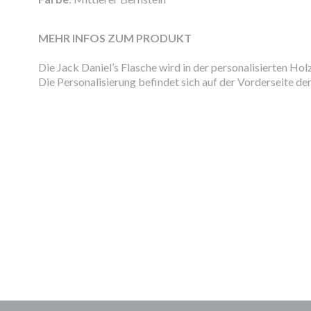
MEHR INFOS ZUM PRODUKT
Die Jack Daniel’s Flasche wird in der personalisierten Ho
Die Personalisierung befindet sich auf der Vorderseite der