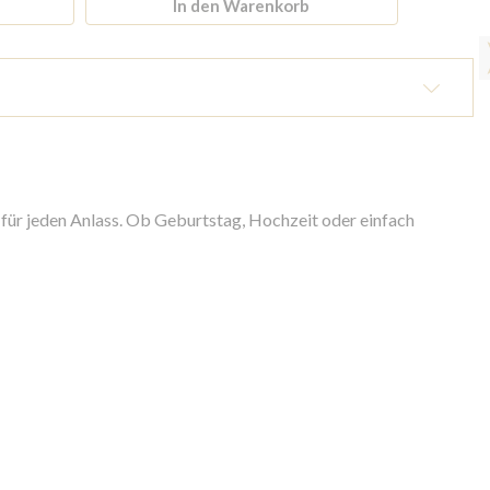
In den Warenkorb
für jeden Anlass. Ob Geburtstag, Hochzeit oder einfach