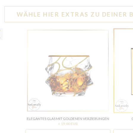
WÄHLE HIER EXTRAS ZU DEINER 
ELEGANTES GLAS MIT GOLDENEN VERZIERUNGEN
+ 19,00 EUR