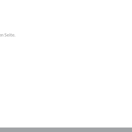
n Seite.