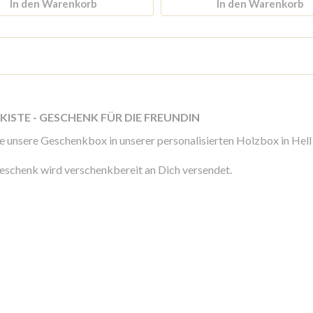
In den Warenkorb
In den Warenkorb
ZKISTE - GESCHENK FÜR DIE FREUNDIN
 unsere Geschenkbox in unserer personalisierten Holzbox in Hell 
eschenk wird verschenkbereit an Dich versendet.