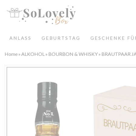
ANLASS
GEBURTSTAG
GESCHENKE FÜ
Home
ALKOHOL
BOURBON & WHISKY
BRAUTPAAR JA