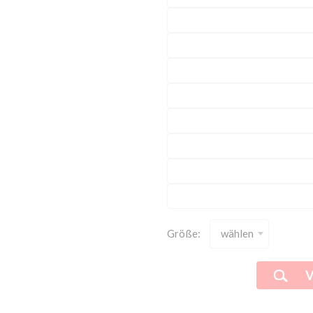
Größe:
wählen