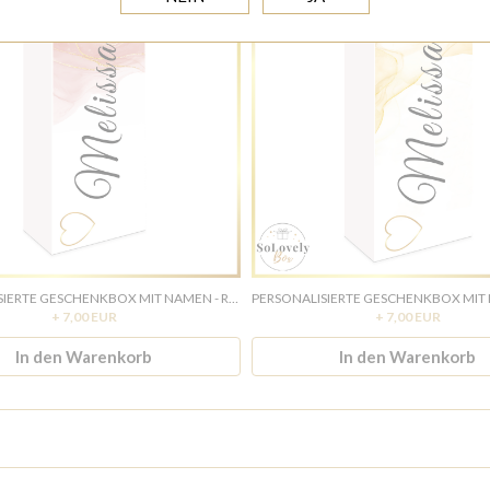
PERSONALISIERTE GESCHENKBOX MIT NAMEN - ROSA
+ 7,00 EUR
+ 7,00 EUR
In den Warenkorb
In den Warenkorb