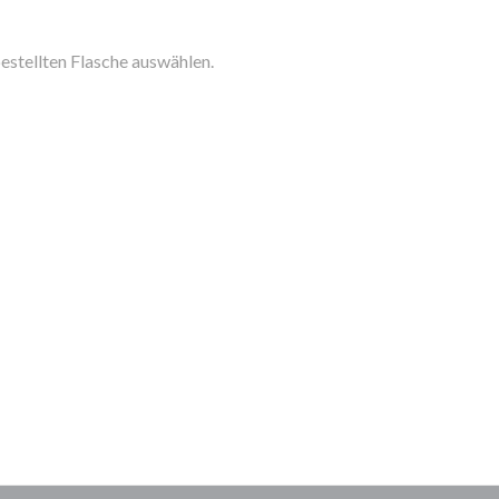
estellten Flasche auswählen.