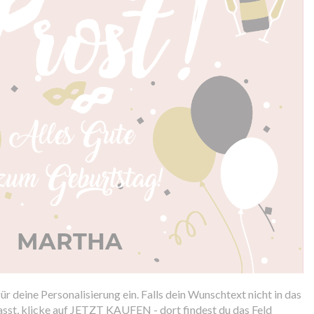
r deine Personalisierung ein. Falls dein Wunschtext nicht in das
asst, klicke auf JETZT KAUFEN - dort findest du das Feld