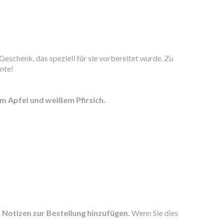
Geschenk, das speziell für sie vorbereitet wurde. Zu
nte!
m Apfel und weißem Pfirsich.
n Notizen zur Bestellung hinzufügen.
Wenn Sie dies