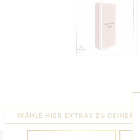
WÄHLE HIER EXTRAS ZU DEINER 