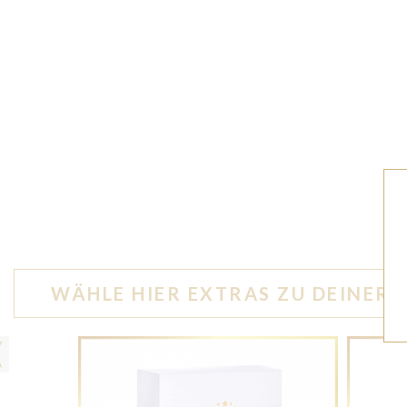
WÄHLE HIER EXTRAS ZU DEINER 