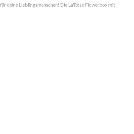
 für deine Lieblingsmenschen! Die La'Rose Flowerbox mit