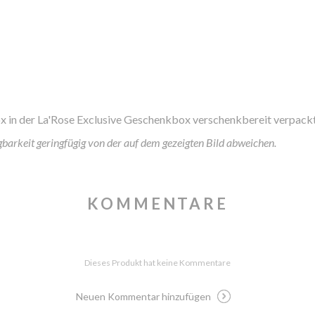
x in der La'Rose Exclusive Geschenkbox verschenkbereit verpack
rkeit geringfügig von der auf dem gezeigten Bild abweichen.
KOMMENTARE
Dieses Produkt hat keine Kommentare
Neuen Kommentar hinzufügen