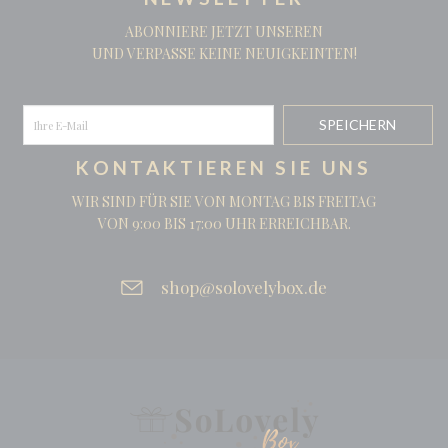
ABONNIERE JETZT UNSEREN
UND VERPASSE KEINE NEUIGKEINTEN!
KONTAKTIEREN SIE UNS
WIR SIND FÜR SIE VON MONTAG BIS FREITAG
VON 9:00 BIS 17:00 UHR ERREICHBAR.
shop@solovelybox.de