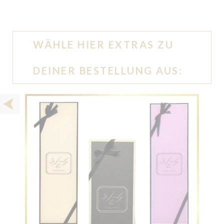
WÄHLE HIER EXTRAS ZU
DEINER BESTELLUNG AUS: