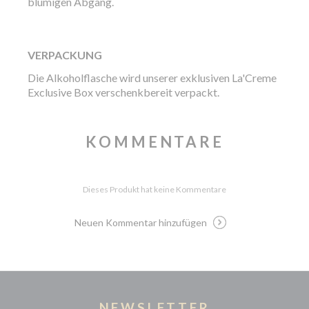
blumigen Abgang.
VERPACKUNG
Die Alkoholflasche wird unserer exklusiven La'Creme
Exclusive Box verschenkbereit verpackt.
KOMMENTARE
Dieses Produkt hat keine Kommentare
Neuen Kommentar hinzufügen
NEWSLETTER