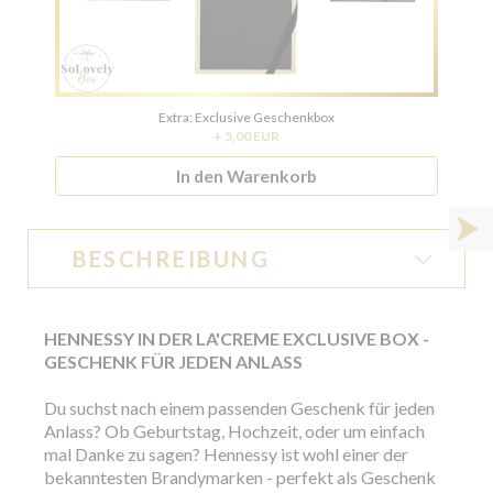
Extra: Exclusive Geschenkbox
+ 5,00 EUR
In den Warenkorb
BESCHREIBUNG
HENNESSY IN DER LA'CREME EXCLUSIVE BOX -
GESCHENK FÜR JEDEN ANLASS
Du suchst nach einem passenden Geschenk für jeden
Anlass? Ob Geburtstag, Hochzeit, oder um einfach
mal Danke zu sagen? Hennessy ist wohl einer der
bekanntesten Brandymarken - perfekt als Geschenk