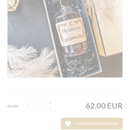
62,00 EUR
Anzahl:
IN DEN EINKAUFSWAGEN