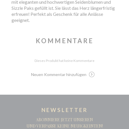
mit eleganten und hochwertigen Seidenblumen und
Sizzle Paks gefüllt ist. Sie lässt das Herz längerfristig
erfreuen! Perfekt als Geschenk für alle Anlässe
geeignet.
KOMMENTARE
Dieses Produkt hat keine Kommentare
Neuen Kommentar hinzufügen
NEWSLETTER
ABONNIERE JETZT UNSEREN
UND VERPASSE KEINE NEUIGKEINTEN!