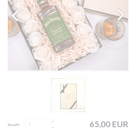
65,00 EUR
Anzahl: