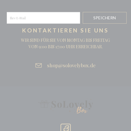
KONTAKTIEREN SIE UNS
WIR SIND FÜR SIE VON MONTAG BIS FREITAG
VON 9:00 BIS 17:00 UHR ERREICHBAR.
shop@solovelybox.de