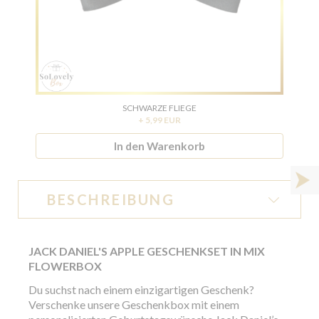
SCHWARZE FLIEGE
+ 5,99 EUR
In den Warenkorb
BESCHREIBUNG
JACK DANIEL'S APPLE GESCHENKSET IN MIX
FLOWERBOX
Du suchst nach einem einzigartigen Geschenk?
Verschenke unsere Geschenkbox mit einem