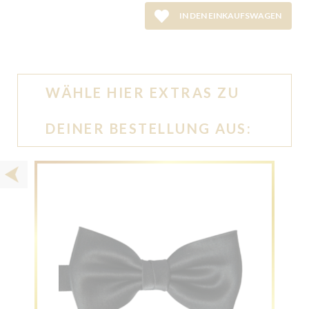
IN DEN EINKAUFSWAGEN
WÄHLE HIER EXTRAS ZU
DEINER BESTELLUNG AUS: