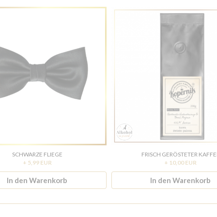
SCHWARZE FLIEGE
FRISCH GERÖSTETER KAFFE
+ 5,99 EUR
+ 10,00 EUR
In den Warenkorb
In den Warenkorb