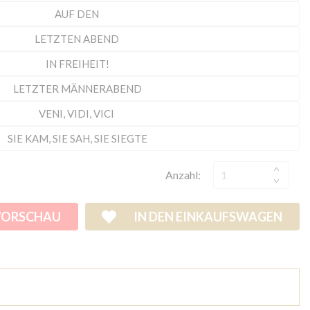
Anzahl:
VORSCHAU
IN DEN EINKAUFSWAGEN