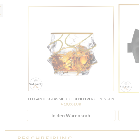
ELEGANTES GLAS MIT GOLDENEN VERZIERUNGEN
+ 19,00 EUR
In den Warenkorb
BESCHREIBUNG