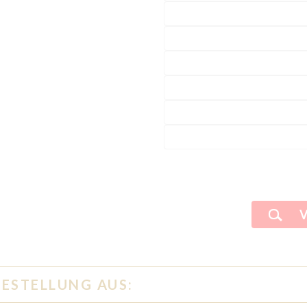
BESTELLUNG AUS: