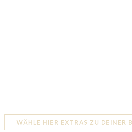
WÄHLE HIER EXTRAS ZU DEINER 