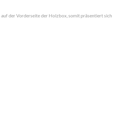
 auf der Vorderseite der Holzbox, somit präsentiert sich