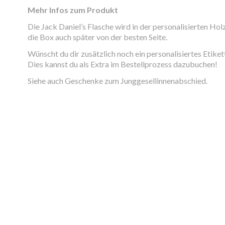
Mehr Infos zum Produkt
Die Jack Daniel’s Flasche wird in der personalisierten Ho
die Box auch später von der besten Seite.
Wünscht du dir zusätzlich noch ein personalisiertes Etiket
Dies kannst du als Extra im Bestellprozess dazubuchen!
Siehe auch
Geschenke zum Junggesellinnenabschied
.