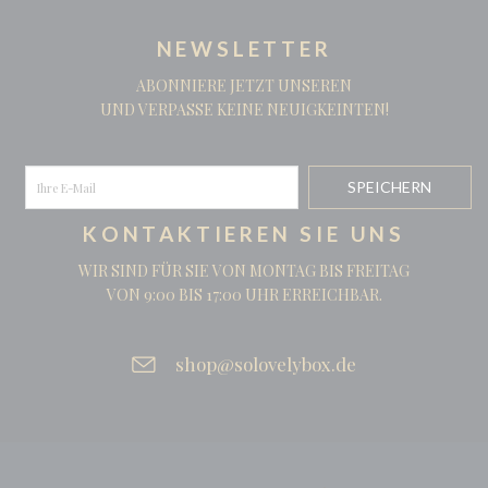
NEWSLETTER
ABONNIERE JETZT UNSEREN
UND VERPASSE KEINE NEUIGKEINTEN!
KONTAKTIEREN SIE UNS
WIR SIND FÜR SIE VON MONTAG BIS FREITAG
VON 9:00 BIS 17:00 UHR ERREICHBAR.
shop@solovelybox.de