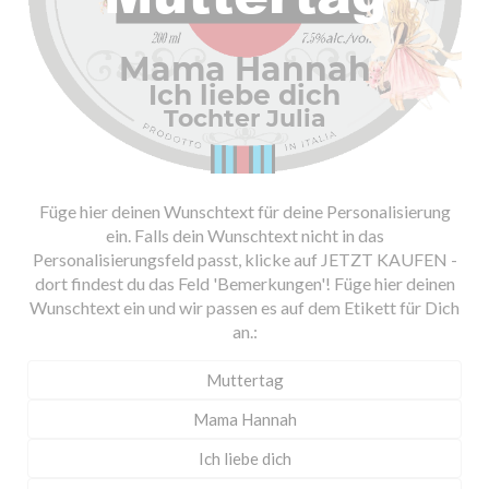
Füge hier deinen Wunschtext für deine Personalisierung
ein. Falls dein Wunschtext nicht in das
Personalisierungsfeld passt, klicke auf JETZT KAUFEN -
dort findest du das Feld 'Bemerkungen'! Füge hier deinen
Wunschtext ein und wir passen es auf dem Etikett für Dich
an.: