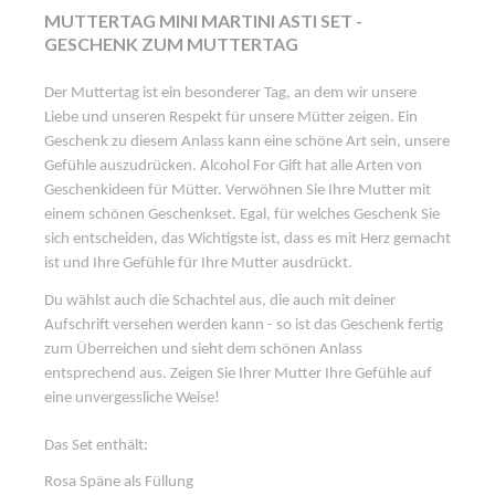
MUTTERTAG MINI MARTINI ASTI SET -
GESCHENK ZUM MUTTERTAG
Der Muttertag ist ein besonderer Tag, an dem wir unsere
Liebe und unseren Respekt für unsere Mütter zeigen. Ein
Geschenk zu diesem Anlass kann eine schöne Art sein, unsere
Gefühle auszudrücken. Alcohol For Gift hat alle Arten von
Geschenkideen für Mütter. Verwöhnen Sie Ihre Mutter mit
einem schönen Geschenkset. Egal, für welches Geschenk Sie
sich entscheiden, das Wichtigste ist, dass es mit Herz gemacht
ist und Ihre Gefühle für Ihre Mutter ausdrückt.
Du wählst auch die Schachtel aus, die auch mit deiner
Aufschrift versehen werden kann - so ist das Geschenk fertig
zum Überreichen und sieht dem schönen Anlass
entsprechend aus. Zeigen Sie Ihrer Mutter Ihre Gefühle auf
eine unvergessliche Weise!
Das Set enthält:
Rosa Späne als Füllung