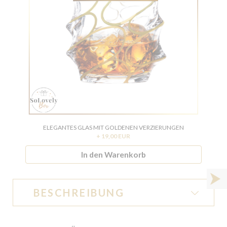
ELEGANTES GLAS MIT GOLDENEN VERZIERUNGEN
+ 19,00 EUR
In den Warenkorb
BESCHREIBUNG