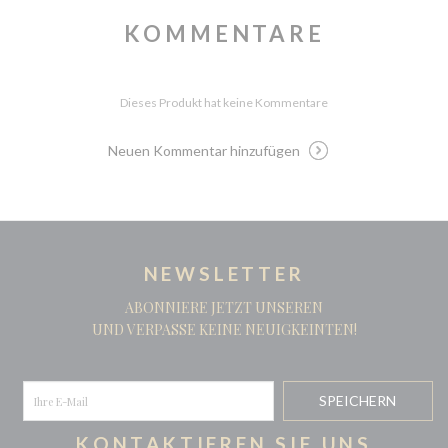
KOMMENTARE
Dieses Produkt hat keine Kommentare
Neuen Kommentar hinzufügen
NEWSLETTER
ABONNIERE JETZT UNSEREN
UND VERPASSE KEINE NEUIGKEINTEN!
KONTAKTIEREN SIE UNS