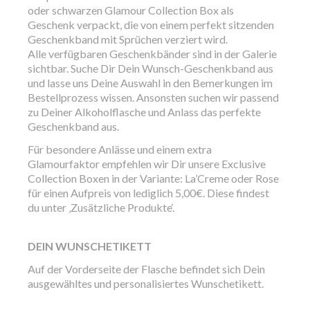
oder schwarzen Glamour Collection Box als
Geschenk verpackt, die von einem perfekt sitzenden
Geschenkband mit Sprüchen verziert wird.
Alle verfügbaren Geschenkbänder sind in der Galerie
sichtbar. Suche Dir Dein Wunsch-Geschenkband aus
und lasse uns Deine Auswahl in den Bemerkungen im
Bestellprozess wissen. Ansonsten suchen wir passend
zu Deiner Alkoholflasche und Anlass das perfekte
Geschenkband aus.
Für besondere Anlässe und einem extra
Glamourfaktor empfehlen wir Dir unsere Exclusive
Collection Boxen in der Variante: La’Creme oder Rose
für einen Aufpreis von lediglich 5,00€. Diese findest
du unter ‚Zusätzliche Produkte‘.
DEIN WUNSCHETIKETT
Auf der Vorderseite der Flasche befindet sich Dein
ausgewähltes und personalisiertes Wunschetikett.