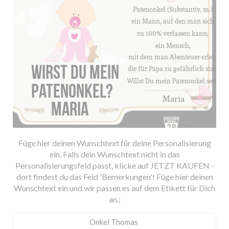
Füge hier deinen Wunschtext für deine Personalisierung
ein. Falls dein Wunschtext nicht in das
Personalisierungsfeld passt, klicke auf JETZT KAUFEN -
dort findest du das Feld 'Bemerkungen'! Füge hier deinen
Wunschtext ein und wir passen es auf dem Etikett für Dich
an.: