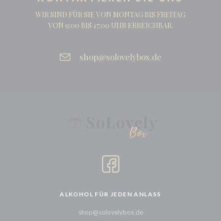
WIR SIND FÜR SIE VON MONTAG BIS FREITAG
VON 9:00 BIS 17:00 UHR ERREICHBAR.
shop@solovelybox.de
ALKOHOL FÜR JEDEN ANLASS
shop@solovelybox.de