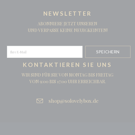
NEWSLETTER
ABONNIERE JETZT UNSEREN
UND VERPASSE KEINE NEUIGKEINTEN!
KONTAKTIEREN SIE UNS
WIR SIND FÜR SIE VON MONTAG BIS FREITAG
VON 9:00 BIS 17:00 UHR ERREICHBAR.
shop@solovelybox.de