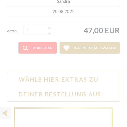
47,00 EUR
Anzahl:
VORSCHAU
IN DEN EINKAUFSWAGEN
WÄHLE HIER EXTRAS ZU
DEINER BESTELLUNG AUS: