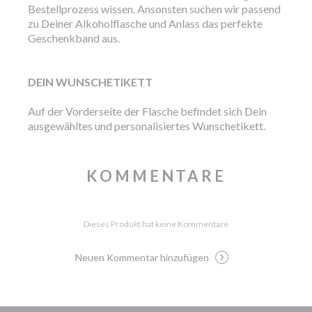
Bestellprozess wissen. Ansonsten suchen wir passend
zu Deiner Alkoholflasche und Anlass das perfekte
Geschenkband aus.
DEIN WUNSCHETIKETT
Auf der Vorderseite der Flasche befindet sich Dein
ausgewähltes und personalisiertes Wunschetikett.
KOMMENTARE
Dieses Produkt hat keine Kommentare
Neuen Kommentar hinzufügen