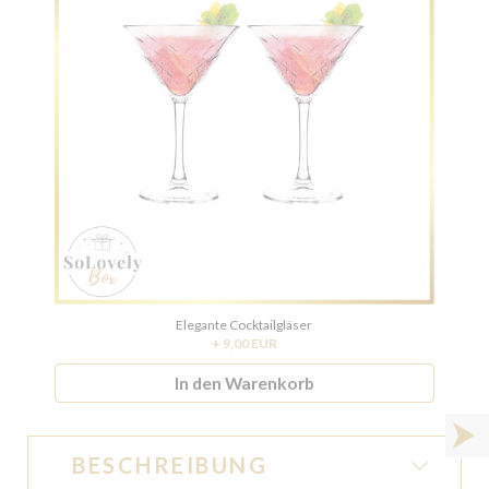
Elegante Cocktailgläser
+ 9,00 EUR
In den Warenkorb
BESCHREIBUNG