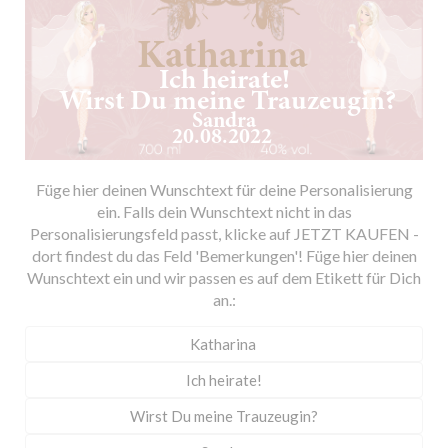
Füge hier deinen Wunschtext für deine Personalisierung
ein. Falls dein Wunschtext nicht in das
Personalisierungsfeld passt, klicke auf JETZT KAUFEN -
dort findest du das Feld 'Bemerkungen'! Füge hier deinen
Wunschtext ein und wir passen es auf dem Etikett für Dich
an.: