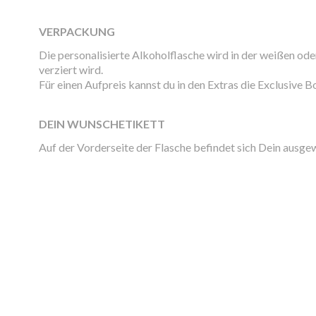
VERPACKUNG
Die personalisierte Alkoholflasche wird in der weißen o
verziert wird.
Für einen Aufpreis kannst du in den Extras die Exclusive
DEIN WUNSCHETIKETT
Auf der Vorderseite der Flasche befindet sich Dein ausge