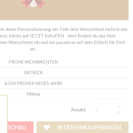
r deine Personalisierung ein. Falls dein Wunschtext nicht in das
asst, klicke auf JETZT KAUFEN - dort findest du das Feld
nen Wunschtext ein und wir passen es auf dem Etikett für Dich
an.:
Anzahl:
VORSCHAU
IN DEN EINKAUFSWAGEN