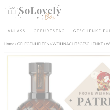
ANLASS
GEBURTSTAG
GESCHENKE FÜ
Home
GELEGENHEITEN
WEIHNACHTSGESCHENKE
W