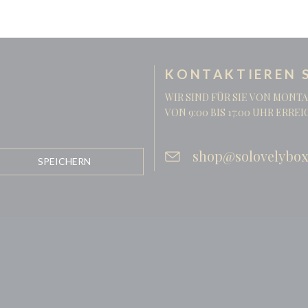
KONTAKTIEREN S
WIR SIND FÜR SIE VON MONTA
VON 9:00 BIS 17:00 UHR ERRE
shop@solovelybox