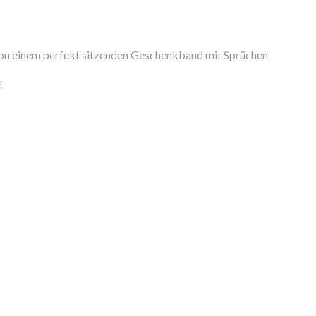
 von einem perfekt sitzenden Geschenkband mit Sprüchen
!