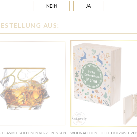
NEIN
JA
BESTELLUNG AUS:
S GLAS MIT GOLDENEN VERZIERUNGEN