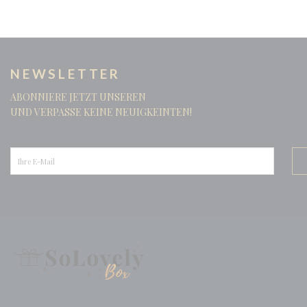
NEWSLETTER
ABONNIERE JETZT UNSEREN
UND VERPASSE KEINE NEUIGKEINTEN!